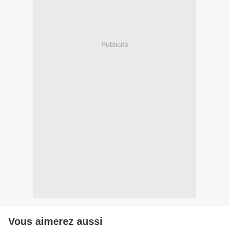
Publicité
Vous aimerez aussi