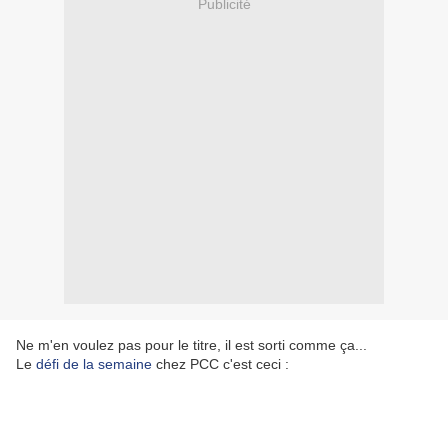
Publicité
Ne m'en voulez pas pour le titre, il est sorti comme ça...
Le
défi de la semaine
chez PCC c'est ceci :