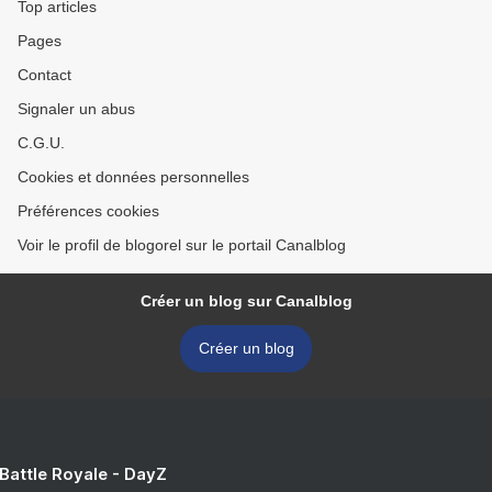
Top articles
Pages
Contact
Signaler un abus
C.G.U.
Cookies et données personnelles
Préférences cookies
Voir le profil de blogorel sur le portail Canalblog
Créer un blog sur Canalblog
Créer un blog
 Battle Royale - DayZ