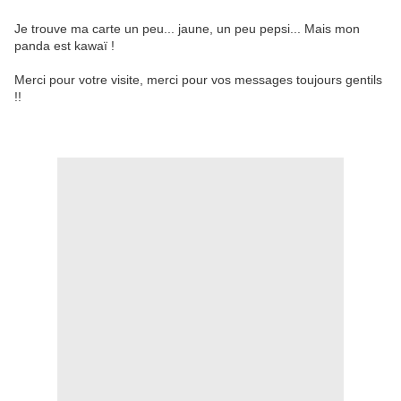
Je trouve ma carte un peu... jaune, un peu pepsi... Mais mon
panda est kawaï !
Merci pour votre visite, merci pour vos messages toujours gentils
!!