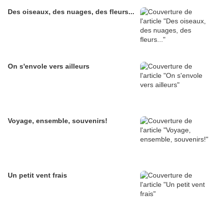
Des oiseaux, des nuages, des fleurs...
On s'envole vers ailleurs
Voyage, ensemble, souvenirs!
Un petit vent frais