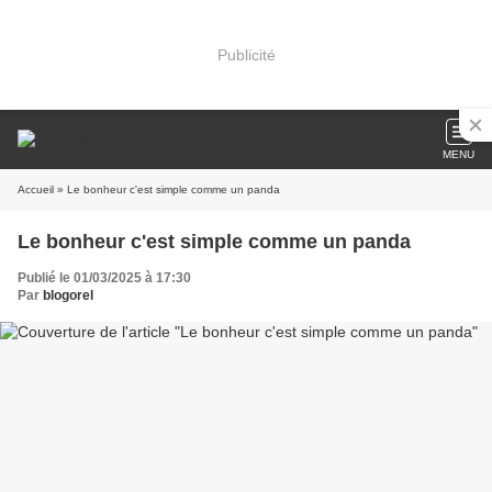
Publicité
MENU
Accueil
» Le bonheur c'est simple comme un panda
Le bonheur c'est simple comme un panda
Publié le 01/03/2025 à 17:30
Par
blogorel