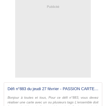
Publicité
Défi n°883 du jeudi 27 février - PASSION CARTES CREATIVES MAGAZINE
Bonjour à toutes et tous, Pour ce défi n°883, vous devez
réaliser une carte avec un ou plusieurs tags L'ensemble doit