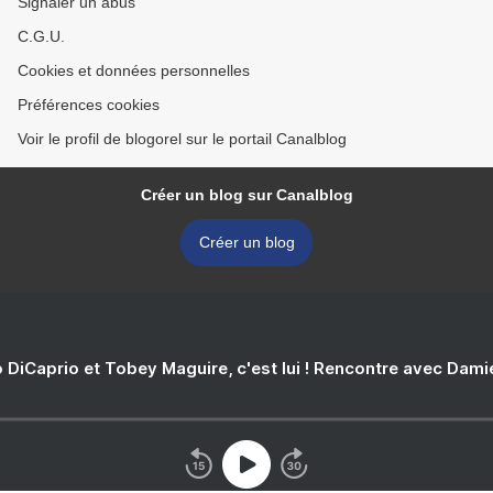
Signaler un abus
C.G.U.
Cookies et données personnelles
Préférences cookies
Voir le profil de blogorel sur le portail Canalblog
Créer un blog sur Canalblog
Créer un blog
 DiCaprio et Tobey Maguire, c'est lui ! Rencontre avec Dam