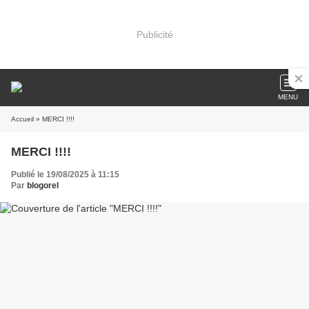
Publicité
MENU
Accueil
» MERCI !!!!
MERCI !!!!
Publié le 19/08/2025 à 11:15
Par
blogorel