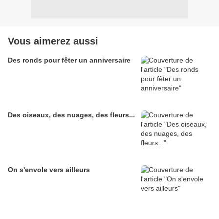
Vous aimerez aussi
Des ronds pour fêter un anniversaire
Des oiseaux, des nuages, des fleurs...
On s'envole vers ailleurs