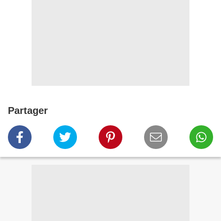
Partager