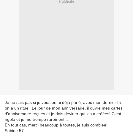
Publicité
Je ne sais pas si je vous en ai déjà parlé, avec mon dernier fils,
on a un rituel. Le jour de mon anniversaire, il ouvre mes cartes
d'anniversaire reçues et je dois deviner qui les a créées! C'est
rigolo et je me trompe rarement...
En tout cas, merci beaucoup à toutes, je suis comblée!!
Sabine 57 :