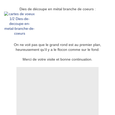
Dies de découpe en métal branche de coeurs :
On ne voit pas que le grand rond est au premier plan,
heureusement qu'il y a le flocon comme sur le fond.
Merci de votre visite et bonne continuation.