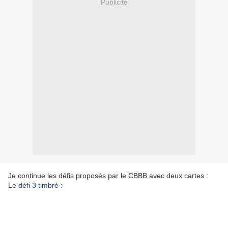
Publicité
Je continue les défis proposés par le CBBB avec deux cartes :
Le
défi 3 timbré
: