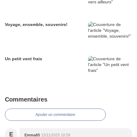
Voyage, ensemble, souvenirs!
Un petit vent frais
Commentaires
Ajouter un commentaire
E
Emma85
15/11/2025 10:59