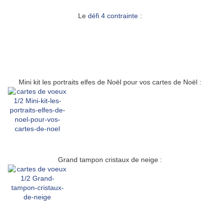
Le
défi 4 contrainte
:
Mini kit les portraits elfes de Noël pour vos cartes de Noël :
Grand tampon cristaux de neige :