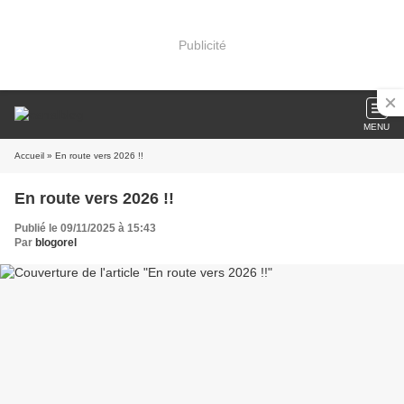
Publicité
MENU
Accueil
» En route vers 2026 !!
En route vers 2026 !!
Publié le 09/11/2025 à 15:43
Par
blogorel