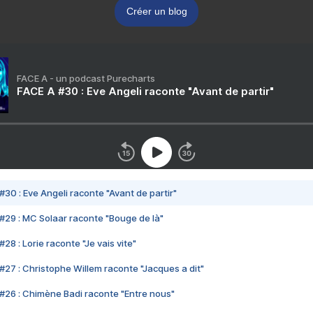
Créer un blog
FACE A - un podcast Purecharts
FACE A #30 : Eve Angeli raconte "Avant de partir"
#30 : Eve Angeli raconte "Avant de partir"
#29 : MC Solaar raconte "Bouge de là"
28 : Lorie raconte "Je vais vite"
#27 : Christophe Willem raconte "Jacques a dit"
#26 : Chimène Badi raconte "Entre nous"