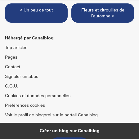
< Un peu de tout
Fleurs et citrouilles de
l'automne >
Hébergé par Canalblog
Top articles
Pages
Contact
Signaler un abus
C.G.U.
Cookies et données personnelles
Préférences cookies
Voir le profil de blogorel sur le portail Canalblog
Créer un blog sur Canalblog