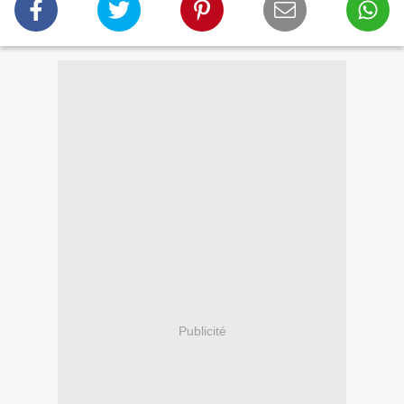
Publicité