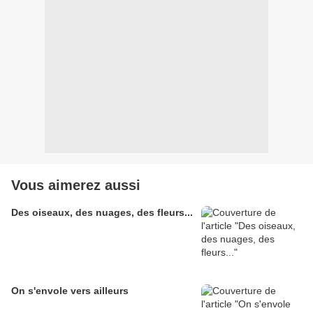
Vous aimerez aussi
Des oiseaux, des nuages, des fleurs...
On s'envole vers ailleurs