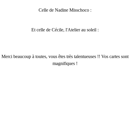
Celle de Nadine Misschoco :
Et celle de Cécile, l'Atelier au soleil :
Merci beaucoup à toutes, vous êtes très talentueuses !! Vos cartes sont
magnifiques !