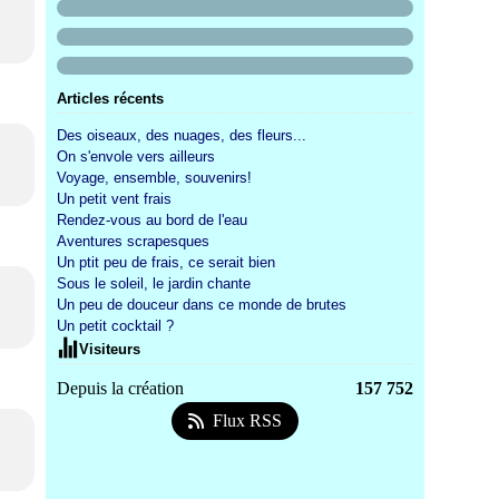
Articles récents
Des oiseaux, des nuages, des fleurs...
On s'envole vers ailleurs
Voyage, ensemble, souvenirs!
Un petit vent frais
Rendez-vous au bord de l'eau
Aventures scrapesques
Un ptit peu de frais, ce serait bien
Sous le soleil, le jardin chante
Un peu de douceur dans ce monde de brutes
Un petit cocktail ?
Visiteurs
Depuis la création
157 752
Flux RSS