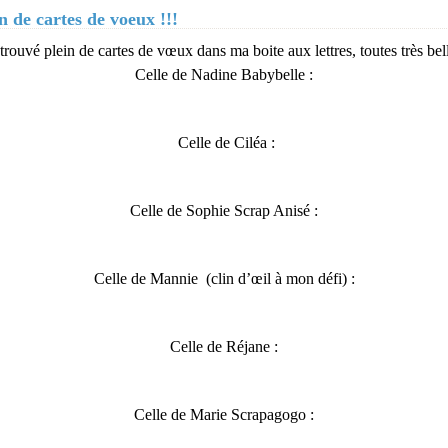
n de cartes de voeux !!!
 trouvé plein de cartes de vœux dans ma boite aux lettres, toutes très bel
Celle de Nadine Babybelle :
Celle de Ciléa :
Celle de Sophie Scrap Anisé :
Celle de Mannie (clin d’œil à mon défi) :
Celle de Réjane :
Celle de Marie Scrapagogo :