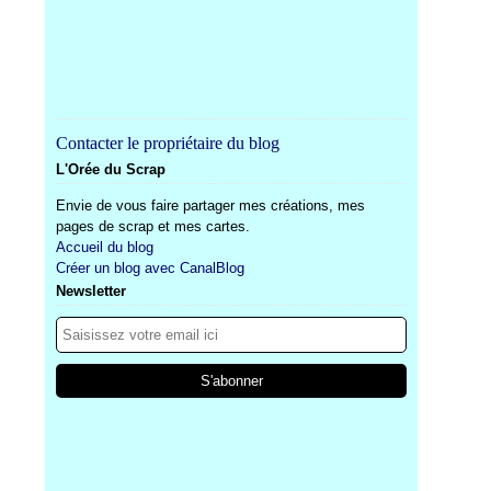
Contacter le propriétaire du blog
L'Orée du Scrap
Envie de vous faire partager mes créations, mes
pages de scrap et mes cartes.
Accueil du blog
Créer un blog avec CanalBlog
Newsletter