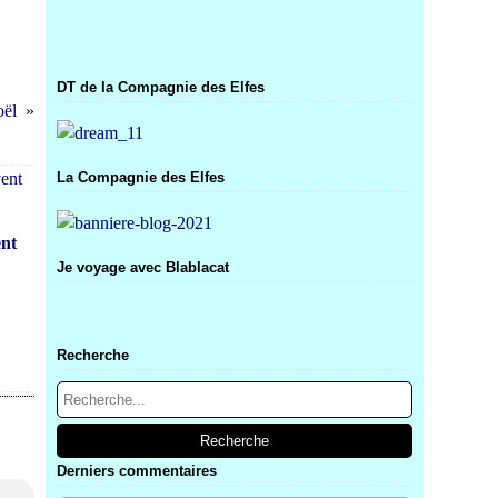
DT de la Compagnie des Elfes
oël
La Compagnie des Elfes
ent
Je voyage avec Blablacat
Recherche
Derniers commentaires