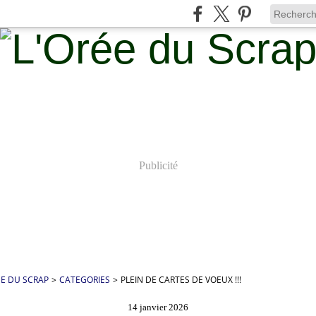
Publicité
ÉE DU SCRAP
>
CATEGORIES
>
PLEIN DE CARTES DE VOEUX !!!
14 janvier 2026