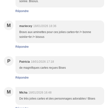
soirée. Bisous.
Répondre
M
mariecey
18/01/2026 18:36
Bravo aux aminettes pour ces jolies cartes<br /> bonne
soirée<br /> bisous
Répondre
P
Patricia
18/01/2026 17:18
de magnifiques cartes reçues Bises
Répondre
M
Micha
18/01/2026 16:48
De très jolies cartes et des personnages adorables ! Bises