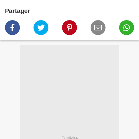
Partager
Publicité