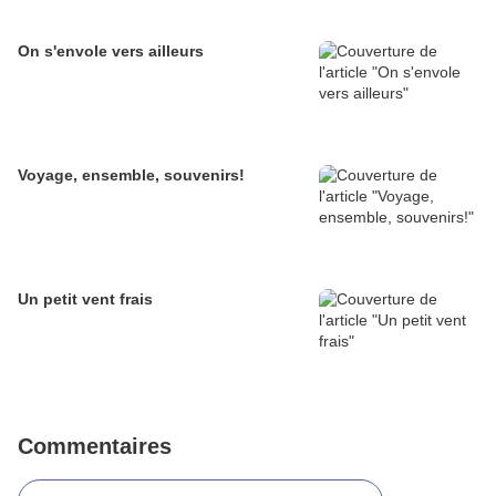
On s'envole vers ailleurs
Voyage, ensemble, souvenirs!
Un petit vent frais
Commentaires