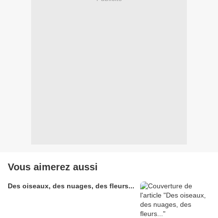
Vous aimerez aussi
Des oiseaux, des nuages, des fleurs...