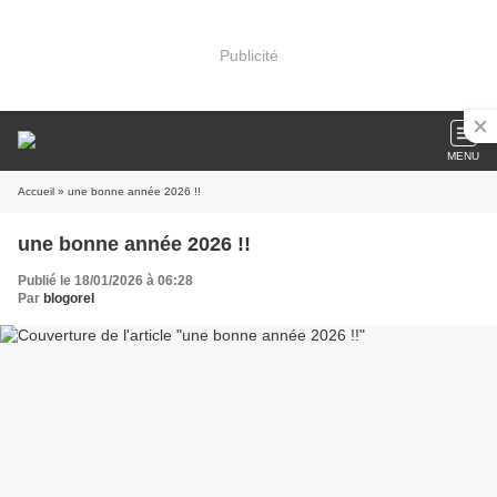
Publicité
MENU
Accueil
» une bonne année 2026 !!
une bonne année 2026 !!
Publié le 18/01/2026 à 06:28
Par
blogorel