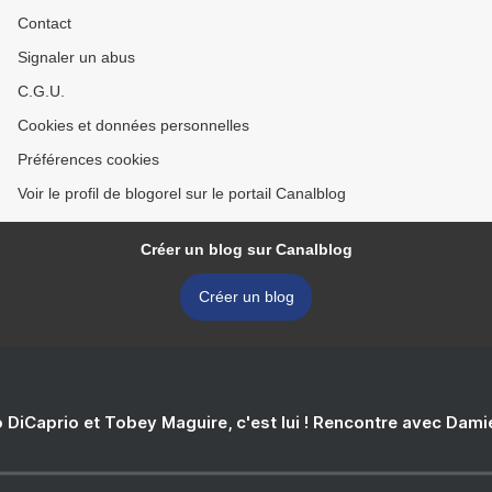
Contact
Signaler un abus
C.G.U.
Cookies et données personnelles
Préférences cookies
Voir le profil de blogorel sur le portail Canalblog
Créer un blog sur Canalblog
Créer un blog
 DiCaprio et Tobey Maguire, c'est lui ! Rencontre avec Dam