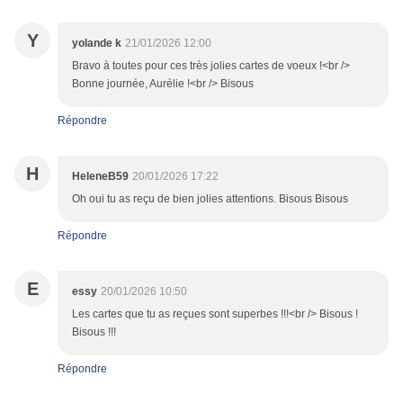
Y
yolande k
21/01/2026 12:00
Bravo à toutes pour ces très jolies cartes de voeux !<br />
Bonne journée, Aurélie !<br /> Bisous
Répondre
H
HeleneB59
20/01/2026 17:22
Oh oui tu as reçu de bien jolies attentions. Bisous Bisous
Répondre
E
essy
20/01/2026 10:50
Les cartes que tu as reçues sont superbes !!!<br /> Bisous !
Bisous !!!
Répondre