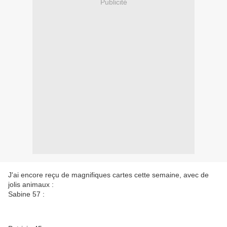
Publicité
J'ai encore reçu de magnifiques cartes cette semaine, avec de
jolis animaux :
Sabine 57 :