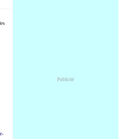
des
Publicité