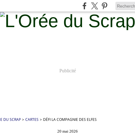
Publicité
ÉE DU SCRAP
>
CARTES
>
DÉFI LA COMPAGNIE DES ELFES
20 mai 2026