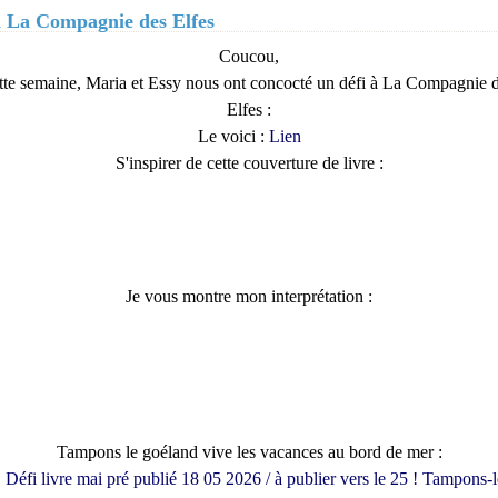
i La Compagnie des Elfes
Coucou,
tte semaine, Maria et Essy nous ont concocté un défi à La Compagnie 
Elfes :
Le voici :
Lien
S'inspirer de cette couverture de livre :
Je vous montre mon interprétation :
Tampons le goéland vive les vacances au bord de mer :