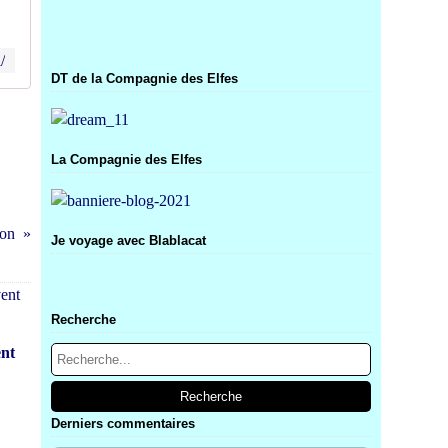
/
DT de la Compagnie des Elfes
La Compagnie des Elfes
son
Je voyage avec Blablacat
Recherche
ent
Derniers commentaires