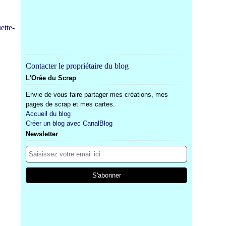
Contacter le propriétaire du blog
L'Orée du Scrap
Envie de vous faire partager mes créations, mes
pages de scrap et mes cartes.
Accueil du blog
Créer un blog avec CanalBlog
Newsletter