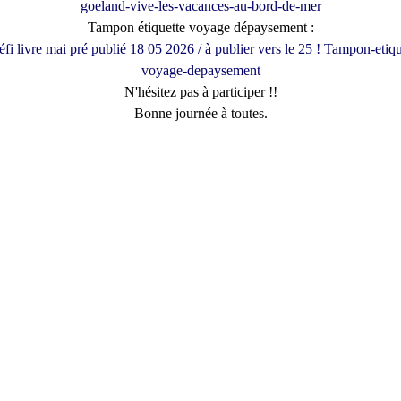
Tampon étiquette voyage dépaysement :
N'hésitez pas à participer !!
Bonne journée à toutes.