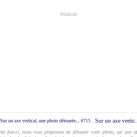
Publicité
Sur un axe vertic
tte fois-ci, nous vous proposons de détourer votre photo, sur une i