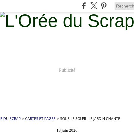
Publicité
ÉE DU SCRAP
>
CARTES ET PAGES
>
SOUS LE SOLEIL, LE JARDIN CHANTE
13 juin 2026