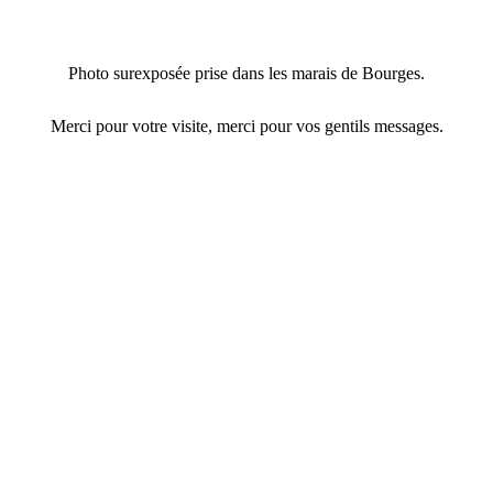
Photo surexposée prise dans les marais de Bourges.
Merci pour votre visite, merci pour vos gentils messages.