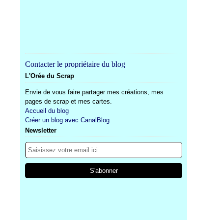
Contacter le propriétaire du blog
L'Orée du Scrap
Envie de vous faire partager mes créations, mes
pages de scrap et mes cartes.
Accueil du blog
Créer un blog avec CanalBlog
Newsletter