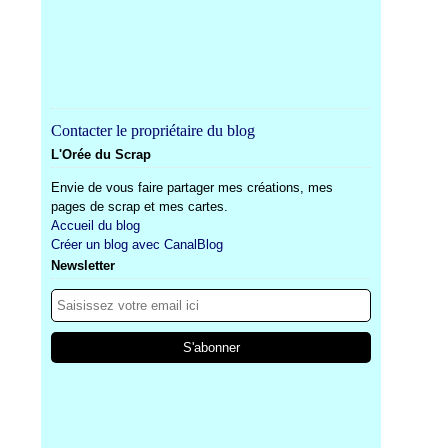
Contacter le propriétaire du blog
L'Orée du Scrap
Envie de vous faire partager mes créations, mes
pages de scrap et mes cartes.
Accueil du blog
Créer un blog avec CanalBlog
Newsletter