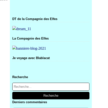
DT de la Compagnie des Elfes
La Compagnie des Elfes
Je voyage avec Blablacat
Recherche
Derniers commentaires