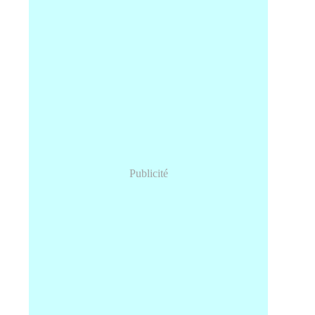
Publicité