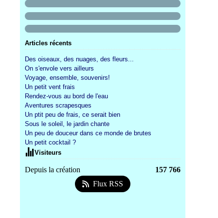
Articles récents
Des oiseaux, des nuages, des fleurs...
On s'envole vers ailleurs
Voyage, ensemble, souvenirs!
Un petit vent frais
Rendez-vous au bord de l'eau
Aventures scrapesques
Un ptit peu de frais, ce serait bien
Sous le soleil, le jardin chante
Un peu de douceur dans ce monde de brutes
Un petit cocktail ?
Visiteurs
Depuis la création
157 766
Flux RSS