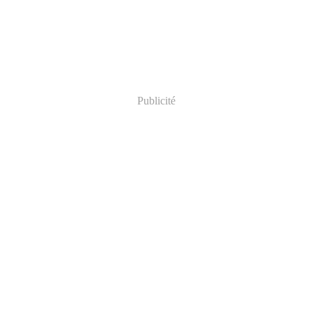
Publicité