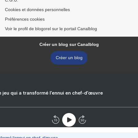
C.G.U.
Cookies et données personnelles
Préférences cookies
Voir le profil de blogorel sur le portail Canalblog
Créer un blog sur Canalblog
Créer un blog
e jeu qui a transformé l’ennui en chef-d’œuvre
nsformé l’ennui en chef-d’œuvre