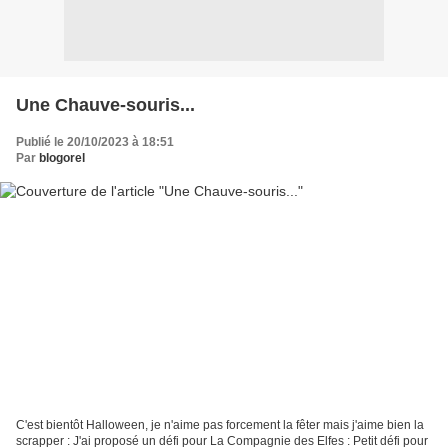
Une Chauve-souris...
Publié le 20/10/2023 à 18:51
Par
blogorel
C'est bientôt Halloween, je n'aime pas forcement la fêter mais j'aime bien la
scrapper : J'ai proposé un défi pour La Compagnie des Elfes : Petit défi pour