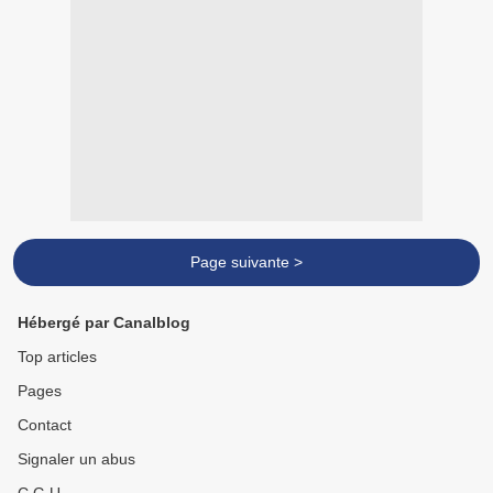
Page suivante >
Hébergé par Canalblog
Top articles
Pages
Contact
Signaler un abus