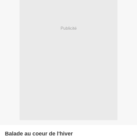
Publicité
Balade au coeur de l'hiver