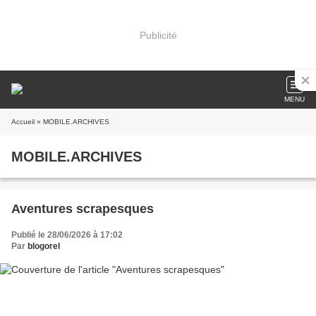
Publicité
MENU
Accueil
» MOBILE.ARCHIVES
MOBILE.ARCHIVES
Aventures scrapesques
Publié le 28/06/2026 à 17:02
Par
blogorel