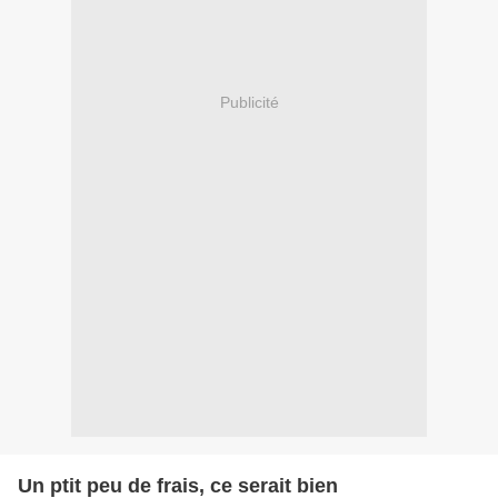
Publicité
Un ptit peu de frais, ce serait bien