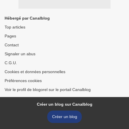
Hébergé par Canalblog
Top articles
Pages
Contact
Signaler un abus
C.G.U.
Cookies et données personnelles
Préférences cookies
Voir le profil de blogorel sur le portail Canalblog
Créer un blog sur Canalblog
Créer un blog