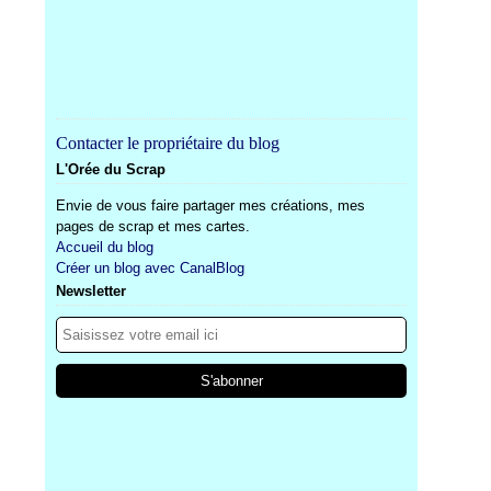
Contacter le propriétaire du blog
L'Orée du Scrap
Envie de vous faire partager mes créations, mes
pages de scrap et mes cartes.
Accueil du blog
Créer un blog avec CanalBlog
Newsletter