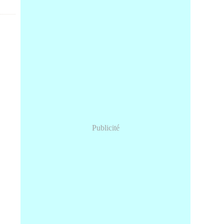
Publicité