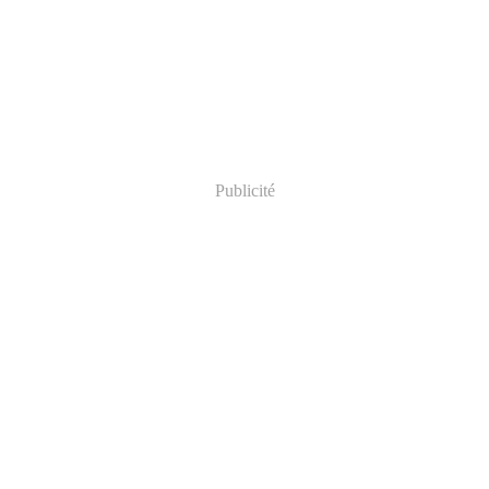
Publicité