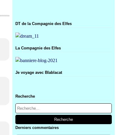
DT de la Compagnie des Elfes
La Compagnie des Elfes
Je voyage avec Blablacat
Recherche
Derniers commentaires