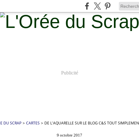
Publicité
ÉE DU SCRAP
>
CARTES
>
DE L'AQUARELLE SUR LE BLOG C&S TOUT SIMPLEME
9 octobre 2017