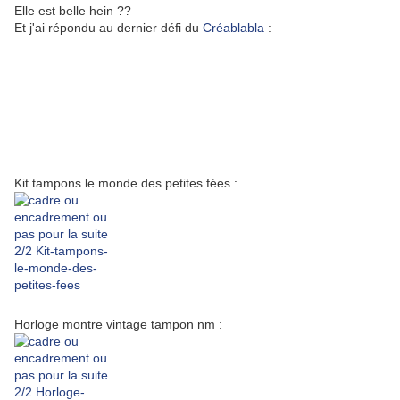
Elle est belle hein ??
Et j'ai répondu au dernier défi du
Créablabla
:
Kit tampons le monde des petites fées :
Horloge montre vintage tampon nm :