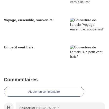
Voyage, ensemble, souvenirs!
Un petit vent frais
Commentaires
Ajouter un commentaire
H
HeleneB59
16/09/2025 09:37