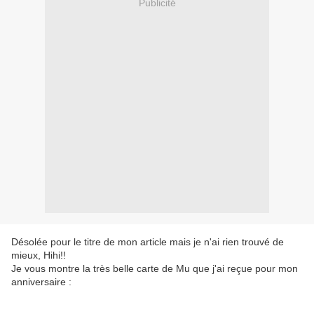
Publicité
Désolée pour le titre de mon article mais je n'ai rien trouvé de
mieux, Hihi!!
Je vous montre la très belle carte de Mu que j'ai reçue pour mon
anniversaire :