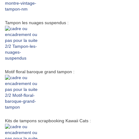
Tampon les nuages suspendus :
Motif floral baroque grand tampon :
Kits de tampons scrapbooking Kawaii Cats :