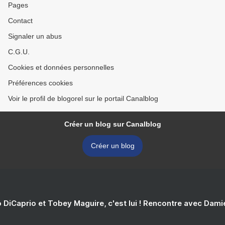
Pages
Contact
Signaler un abus
C.G.U.
Cookies et données personnelles
Préférences cookies
Voir le profil de blogorel sur le portail Canalblog
Créer un blog sur Canalblog
Créer un blog
 DiCaprio et Tobey Maguire, c'est lui ! Rencontre avec Dam