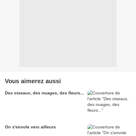
Vous aimerez aussi
Des oiseaux, des nuages, des fleurs...
On s'envole vers ailleurs