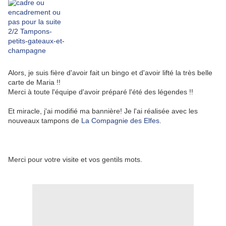
Alors, je suis fière d'avoir fait un bingo et d'avoir lifté la très belle
carte de Maria !!
Merci à toute l'équipe d'avoir préparé l'été des légendes !!
Et miracle, j'ai modifié ma bannière! Je l'ai réalisée avec les
nouveaux tampons de
La Compagnie des Elfes
.
Merci pour votre visite et vos gentils mots.