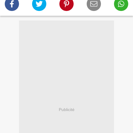
Publicité