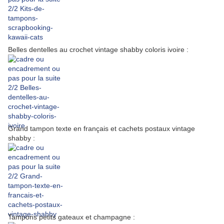
Belles dentelles au crochet vintage shabby coloris ivoire :
Grand tampon texte en français et cachets postaux vintage
shabby :
Tampons petits gateaux et champagne :