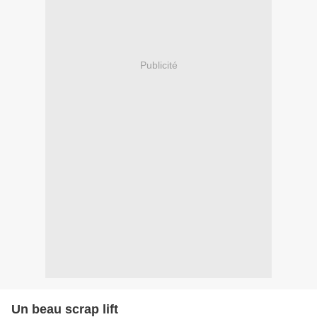
Publicité
Un beau scrap lift