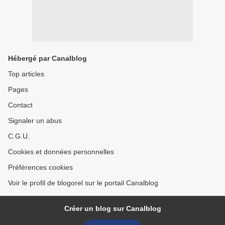
Hébergé par Canalblog
Top articles
Pages
Contact
Signaler un abus
C.G.U.
Cookies et données personnelles
Préférences cookies
Voir le profil de blogorel sur le portail Canalblog
Créer un blog sur Canalblog