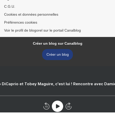
C.G.U.
Cookies et données personnelles
Préférences cookies
Voir le profil de blogorel sur le portail Canalblog
Créer un blog sur Canalblog
Créer un blog
 DiCaprio et Tobey Maguire, c'est lui ! Rencontre avec Dam