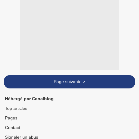
Page suivante >
Hébergé par Canalblog
Top articles
Pages
Contact
Signaler un abus