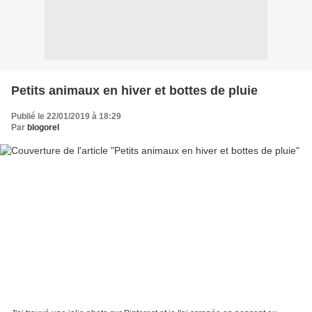
Petits animaux en hiver et bottes de pluie
Publié le 22/01/2019 à 18:29
Par
blogorel