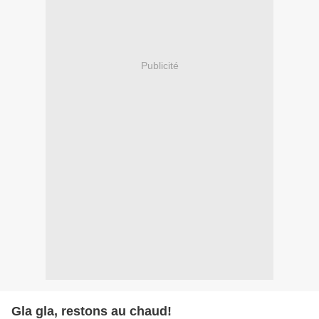
Publicité
Gla gla, restons au chaud!